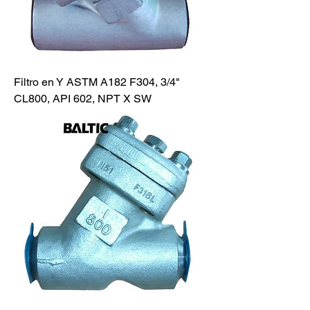
Filtro en Y ASTM A182 F304, 3/4"
CL800, API 602, NPT X SW