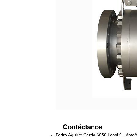
Contáctanos
Pedro Aguirre Cerda 6259 Local 2 - Antof