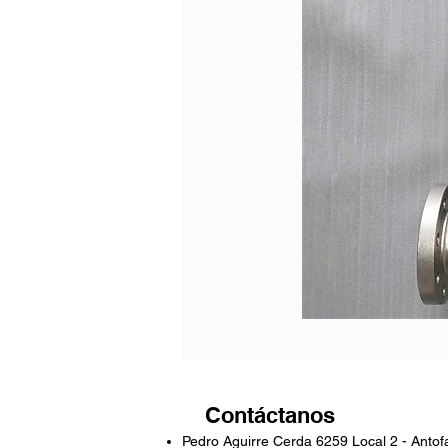
Contáctanos
Pedro Aguirre Cerda 6259 Local 2 - Antof