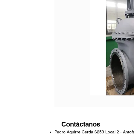
Contáctanos
Pedro Aguirre Cerda 6259 Local 2 - Antof