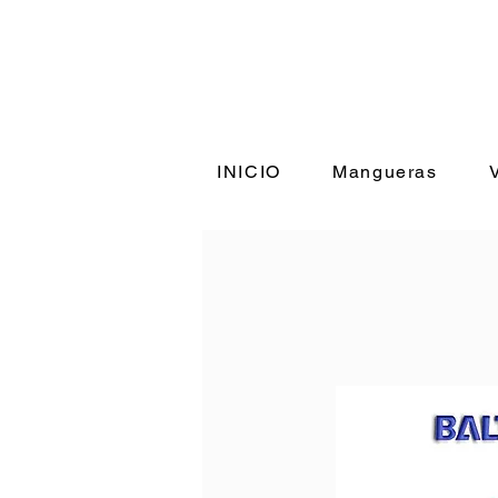
INICIO
Mangueras