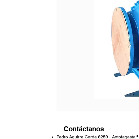
Contáctanos
Pedro Aguirre Cerda 6259 - Antofagasta