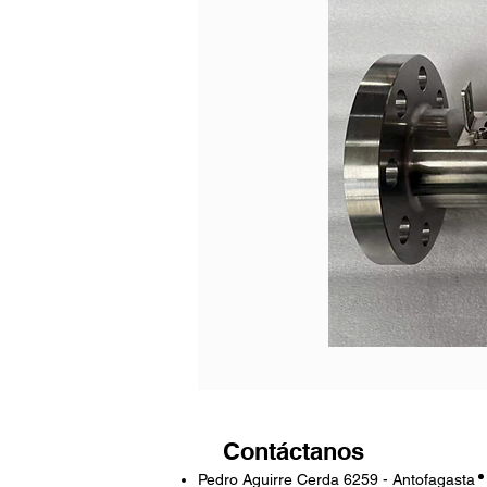
Contáctanos
Pedro Aguirre Cerda 6259 - Antofagasta