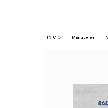
INICIO
Mangueras