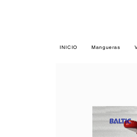
INICIO
Mangueras