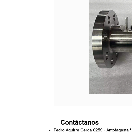
Contáctanos
Pedro Aguirre Cerda 6259 - Antofagasta