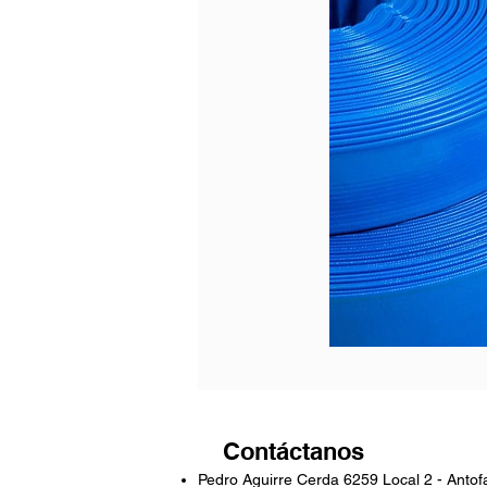
Contáctanos
Pedro Aguirre Cerda 6259 Local 2 - Antof