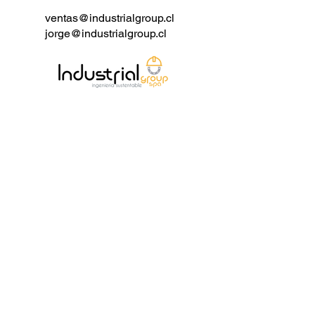
ventas@industrialgroup.cl
jorge@industrialgroup.cl