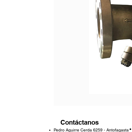
Contáctanos
Pedro Aguirre Cerda 6259 - Antofagasta