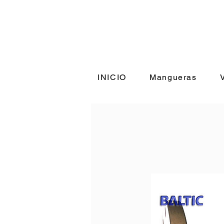
INICIO
Mangueras