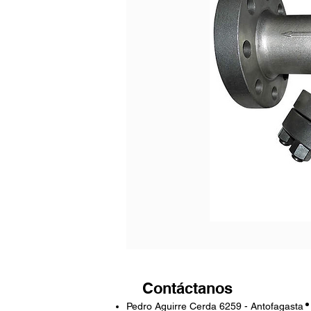
Contáctanos
Pedro Aguirre Cerda 6259 - Antofagasta