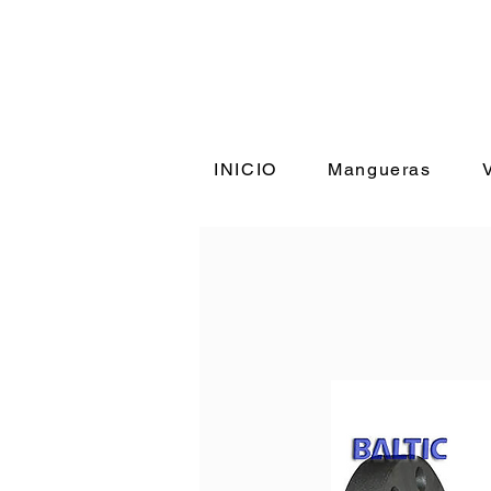
INICIO
Mangueras