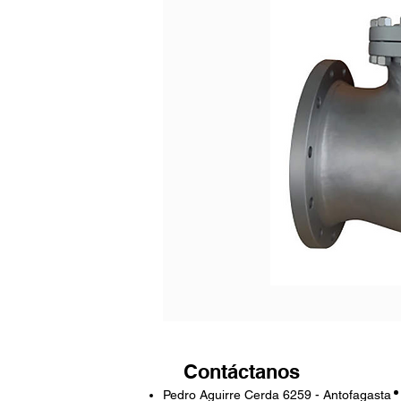
Contáctanos
Pedro Aguirre Cerda 6259 - Antofagasta