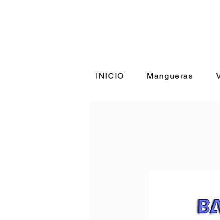
INICIO
Mangueras